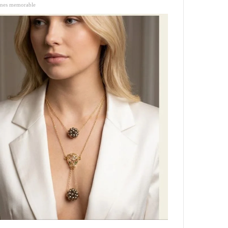
ones memorable