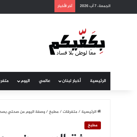
الجمعة، 7 آب 2026
آخر الأخبار
الرئيسية
أخبار لبنان
عالمي
اليوم
متفر
الرئيسية
/
متفرقات
/
مطبخ
/
وصفة اليوم من صحتي بصحن
مطبخ