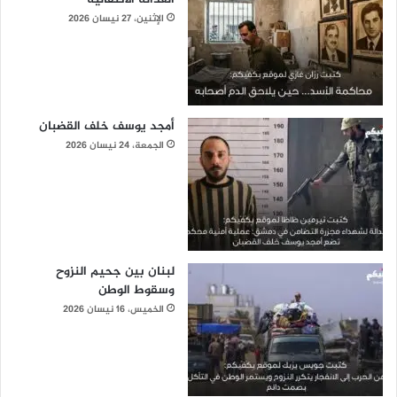
الإثنين، 27 نيسان 2026
أمجد يوسف خلف القضبان
الجمعة، 24 نيسان 2026
لبنان بين جحيم النزوح
وسقوط الوطن
الخميس، 16 نيسان 2026