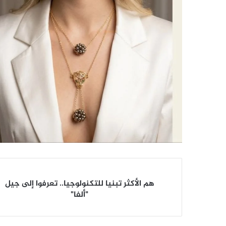
هم
هم الأكثر تبنيا للتكنولوجيا.. تعرفوا إلى جيل
الأكثر
"ألفا"
تبنيا
للتكنولوجيا..
تعرفوا