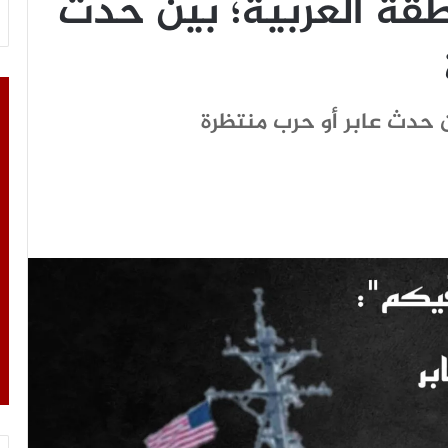
نطقة العربية؛ بين حدث
ن حدث عابر أو حرب منتظرة