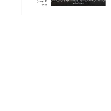
16 نيسان
2026