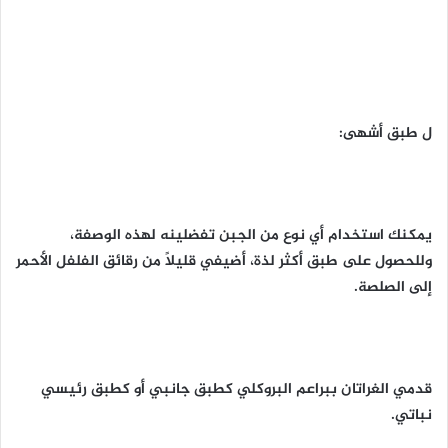
ل طبق أشهى:
يمكنك استخدام أي نوع من الجبن تفضلينه لهذه الوصفة،
وللحصول على طبق أكثر لذة، أضيفي قليلًا من رقائق الفلفل الأحمر
إلى الصلصة.
قدمي الغراتان ببراعم البروكلي كطبق جانبي أو كطبق رئيسي
نباتي.