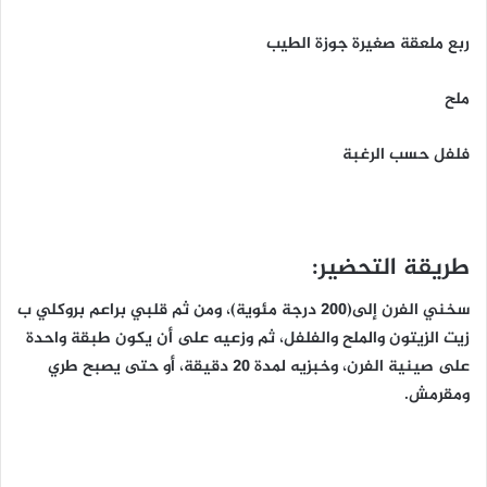
ربع ملعقة صغيرة جوزة الطيب
ملح
فلفل حسب الرغبة
طريقة التحضير:
سخني الفرن إلى(200 درجة مئوية)، ومن ثم قلبي براعم بروكلي ب
زيت الزيتون والملح والفلفل، ثم وزعيه على أن يكون طبقة واحدة
على صينية الفرن، وخبزيه لمدة 20 دقيقة، أو حتى يصبح طري
ومقرمش.