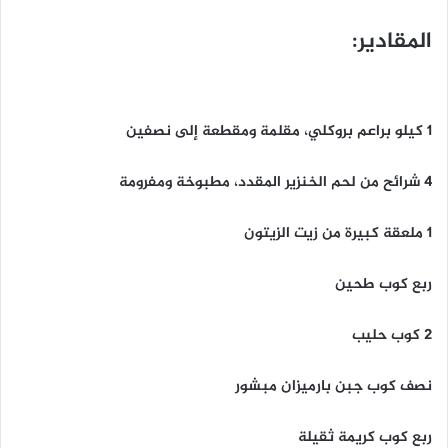
المقادير:
1 كيلو براعم بروكلي، مقلمة ومقطعة إلى نصفين
4 شرائح من لحم الخنزير المقدد، مطبوخة ومفرومة
1 ملعقة كبيرة من زيت الزيتون
ربع كوب طحين
2 كوب حليب
نصف كوب جبن بارميزان مبشور
ربع كوب كريمة ثقيلة