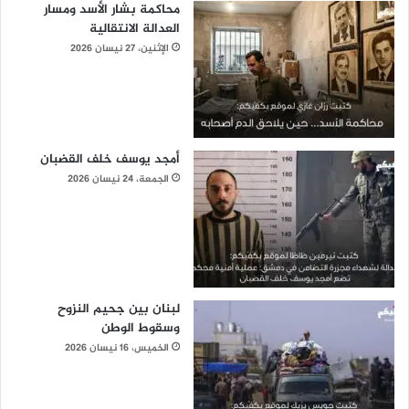
محاكمة بشار الأسد ومسار
العدالة الانتقالية
الإثنين، 27 نيسان 2026
أمجد يوسف خلف القضبان
الجمعة، 24 نيسان 2026
لبنان بين جحيم النزوح
وسقوط الوطن
الخميس، 16 نيسان 2026