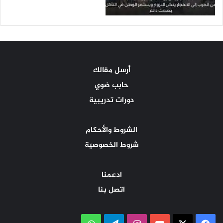
أرسل مقالك
حابب ضوي
دورات تدريبية
الشروط والأحكام
شروط الخصوصية
ادعمنا
اتصل بنا