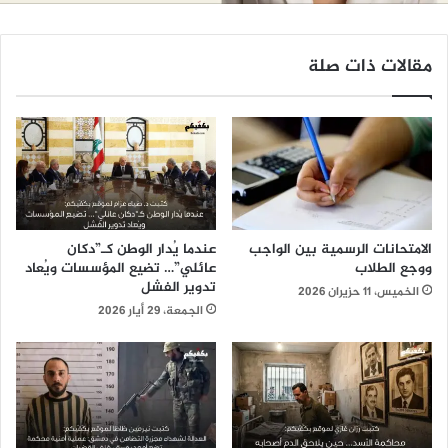
مقالات ذات صلة
الامتحانات الرسمية بين الواجب
عندما يُدار الوطن كـ”دكان
ووجع الطلاب
عائلي”… تضيع المؤسسات ويُعاد
تدوير الفشل
الخميس، 11 حزيران 2026
الجمعة، 29 أيار 2026