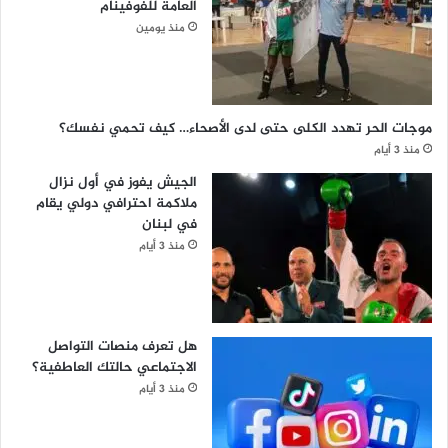
العامة للفوفينام
منذ يومين
موجات الحر تهدد الكلى حتى لدى الأصحاء… كيف تحمي نفسك؟
منذ 3 أيام
الجيش يفوز في أول نزال
ملاكمة احترافي دولي يقام
في لبنان
منذ 3 أيام
هل تعرف منصات التواصل
الاجتماعي حالتك العاطفية؟
منذ 3 أيام