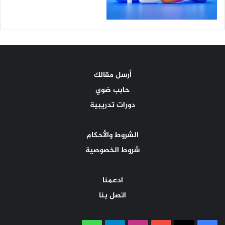
أرسل مقالك
حابب ضوي
دورات تدريبية
الشروط والأحكام
شروط الخصوصية
ادعمنا
اتصل بنا