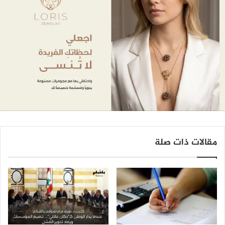
مقالات ذات صلة