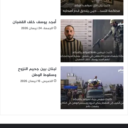
أمجد يوسف خلف القضبان
الجمعة، 24 نيسان 2026
لبنان بين جحيم النزوح
وسقوط الوطن
الخميس، 16 نيسان 2026