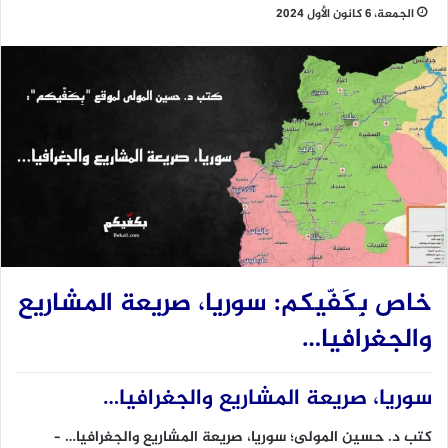
الجمعة، 6 كانون الأول 2024
خاص
بِكَفّيكم
: سوريا، صريعة المشاريع
والجغرافيا…
سوريا، صريعة المشاريع والجغرافيا…
كتب د. حسين المولى؛ سوريا، صريعة المشاريع والجغرافيا…
–