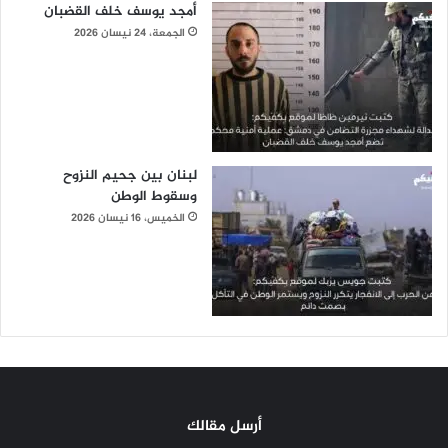
أمجد يوسف خلف القضبان
الجمعة، 24 نيسان 2026
لبنان بين جحيم النزوح
وسقوط الوطن
الخميس، 16 نيسان 2026
أرسل مقالك