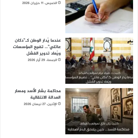
الخميس، 11 حزيران 2026
عندما يُدار الوطن كـ”دكان
عائلي”… تضيع المؤسسات
ويُعاد تدوير الفشل
الجمعة، 29 أيار 2026
محاكمة بشار الأسد ومسار
العدالة الانتقالية
الإثنين، 27 نيسان 2026