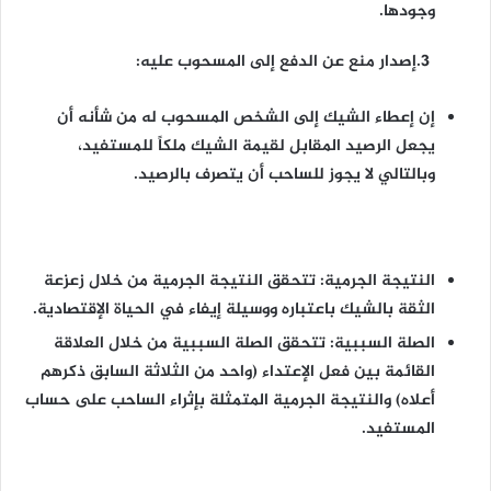
وجودها.
3.إصدار منع عن الدفع إلى المسحوب عليه:
إن إعطاء الشيك إلى الشخص المسحوب له من شأنه أن
يجعل الرصيد المقابل لقيمة الشيك ملكاً للمستفيد،
وبالتالي لا يجوز للساحب أن يتصرف بالرصيد.
النتيجة الجرمية:
تتحقق النتيجة الجرمية من خلال زعزعة
الثقة بالشيك باعتباره ووسيلة إيفاء في الحياة الإقتصادية.
الصلة السببية:
تتحقق الصلة السببية من خلال العلاقة
القائمة بين فعل الإعتداء (واحد من الثلاثة السابق ذكرهم
أعلاه) والنتيجة الجرمية المتمثلة بإثراء الساحب على حساب
المستفيد.