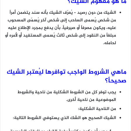
ما هو مفهوم الشيك؟
الشيك من دون رصيد – يُعرّف الشيك بأنه سند يتضمن أمراً
من شخص يُسمى الساحب إلى شخص آخر يُسمّى المسحوب
عليه، ويكون مصرفاً أو صيرفياً، بأن يدفع بمجرد الإطلاع عليه
مبلغاً من النقود إلى شخص ثالث يُسمى المستفيد أو لأمره أو
لحامله.
ماهي الشروط الواجب توافرها ليُعتبر الشيك
صحيحاً؟
يجب توفر كل من الشروط الشكلية من ناحية والشروط
الموضوعية من ناحية أخرى.
من الناحية الشكلية:
الشيك الصحيح هو الشك الذي يستوفي الشروط التالية: