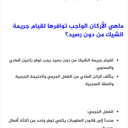
ماهي الأركان الواجب توافرها لقيام جريمة
الشيك من دون رصيد؟
لقيام جريمة الشيك من دون رصيد يجب توفر ركنيْن المادي
والمعنوي.
يتألف الركن المادي من الفعل الجرمي والنتيجة الجرمية
والصلة السببية
الفعل الجرمي:
سنداً إلى قانون العقوبات يكفي توفر واحد من ثلاثة أفعال