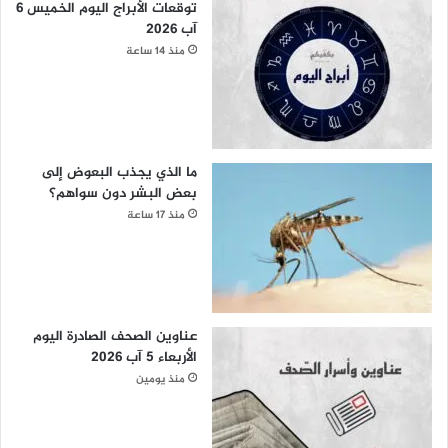
توقعات الأبراج اليوم الخميس 6
آب 2026
منذ 14 ساعة
ما الذي يجذب البعوض إلى
بعض البشر دون سواهم؟
منذ 17 ساعة
عناوين الصحف الصادرة اليوم
الأربعاء 5 آب 2026
منذ يومين