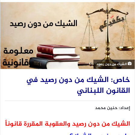
الشيك من دون رصيد
خاص: الشيك من دون رصيد في
القانون اللبناني
إعداد: حنين محمد
الشيك من دون رصيد والعقوبة المقررة قانوناً