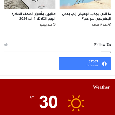
ما الذي يجذب البعوض إلى بعض
عناوين وأسرار الصحف الصادرة
البشر دون سواهم؟
اليوم الثلاثاء 4 آب 2026
منذ 17 ساعة
منذ يومين
Follow Us
32٬003
Followers
Weather
30
℃