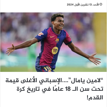
الأحد، 13 تشرين الأول 2024
“لامين يامال”….الإسباني الأغلى قيمة
تحت سن الـ 18 عامًا في تاريخ كرة
القدم!