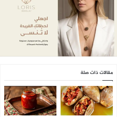
مقالات ذات صلة