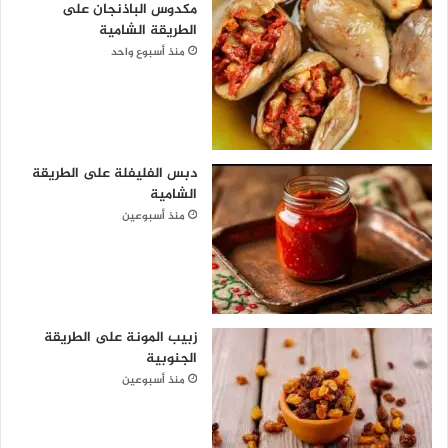
مكدوس الباذنجان على
الطريقة الشامية
منذ أسبوع واحد
دبس الفليفلة على الطريقة
الشامية
منذ أسبوعين
زبيب المونة على الطريقة
الجنوبية
منذ أسبوعين