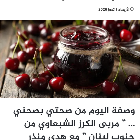
الأربعاء، 1 تموز 2026
وصفة اليوم من صحتي بصحني
… ” مربى الكرز الشبعاوي من
جنوب لبنان ” مع هدى منذر