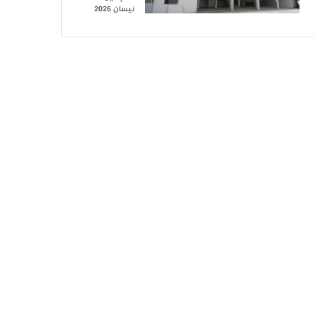
نيسان 2026