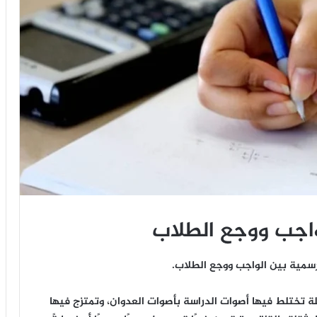
واجب ووجع الطلاب
لرسمية بين الواجب ووجع الطلاب.
حلة تختلط فيها أصوات الدراسة بأصوات العدوان، وتمتزج فيها