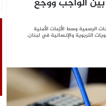
 بين الواجب ووجع
انات الرسمية وسط الأزمات الأمنية
لويات التربوية والإنسانية في لبنان.