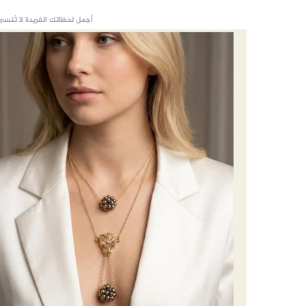
أجمل لحظاتك الفريدة لا تُنسى