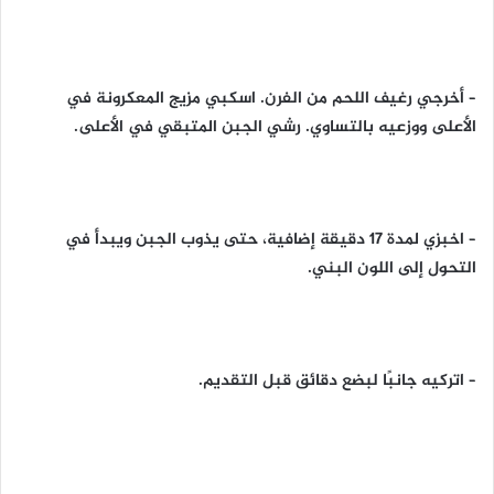
– أخرجي رغيف اللحم من الفرن. اسكبي مزيج المعكرونة في
الأعلى ووزعيه بالتساوي. رشي الجبن المتبقي في الأعلى.
– اخبزي لمدة 17 دقيقة إضافية، حتى يذوب الجبن ويبدأ في
التحول إلى اللون البني.
– اتركيه جانبًا لبضع دقائق قبل التقديم.