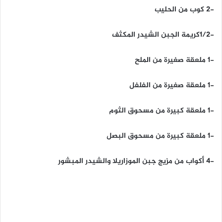
-2 كوب من الحليب
-1/2كريمة الجبن الشيدر المكثف
-1 ملعقة صغيرة من الملح
-1 ملعقة صغيرة من الفلفل
-1 ملعقة كبيرة من مسحوق الثوم
-1 ملعقة كبيرة من مسحوق البصل
-4 أكواب من مزيج جبن الموزاريلا والشيدر المبشور