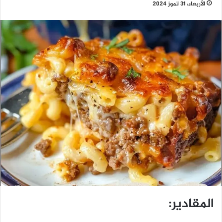
الأربعاء، 31 تموز 2024
المقادير: