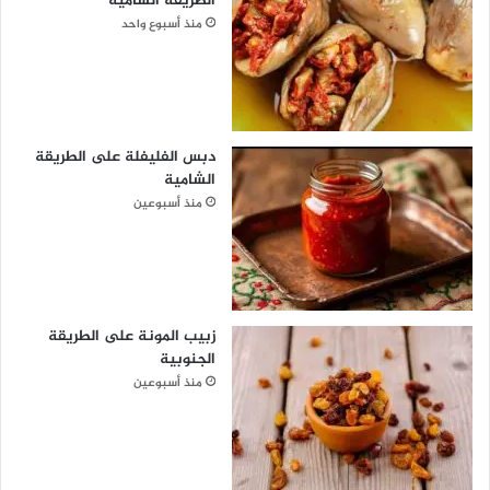
الطريقة الشامية
منذ أسبوع واحد
دبس الفليفلة على الطريقة
الشامية
منذ أسبوعين
زبيب المونة على الطريقة
الجنوبية
منذ أسبوعين