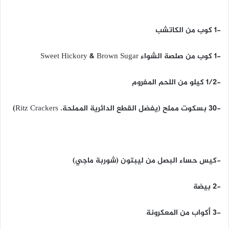
-1 كوب من الكاتشب
-1 كوب من صلصة الشواء Sweet Hickory & Brown Sugar
-1/2 كيلو من اللحم المفروم
-30 بسكوت مملح (يفضل القطع الدائرية المملحة. Ritz Crackers)
-كيس حساء البصل من ليبتون (شوربة ماجي)
-2 بيضة
-3 أكواب من المعكرونة