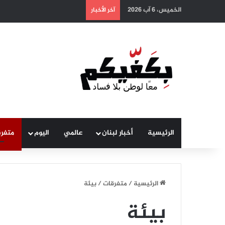
الخميس، 6 آب 2026
آخر الأخبار
الرئيسية
أخبار لبنان
عالمي
اليوم
متفر
الرئيسية
/
متفرقات
/
بيئة
بيئة