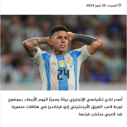
السبت، 20 تموز 2024
أصدر نادي تشيلسي الإنجليزي بيانًا رسميًا اليوم الأربعاء، بموضوع
تورط لاعب الفريق الأرجنتيني إنزو فرنانديز في هتافات عنصرية
ضد لاعبي منتخب فرنسا.