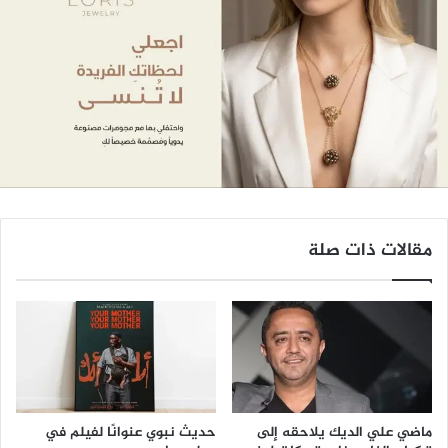
مقالات ذات صلة
ماضي علي الديك يلاحقه إلى
حديث نبوي عنوانًا لفيلم في