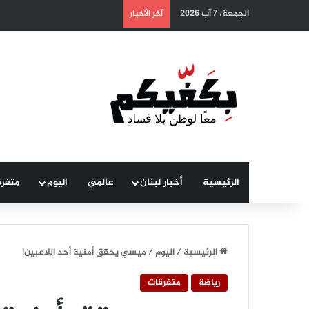
الجمعة، 7 آب 2026
آخر الأخبار
الرئيسية
أخبار لبنان
عالمي
اليوم
متفر
الرئيسية
/
اليوم
/
ميسي يحقق أمنية أحد اللاعبين!
رياضة
متفرقات