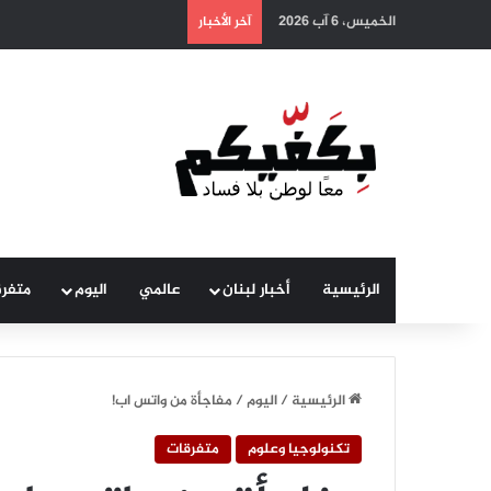
الخميس، 6 آب 2026
آخر الأخبار
الرئيسية
أخبار لبنان
عالمي
اليوم
متفر
الرئيسية
/
اليوم
/
مفاجأة من واتس اب!
تكنولوجيا وعلوم
متفرقات