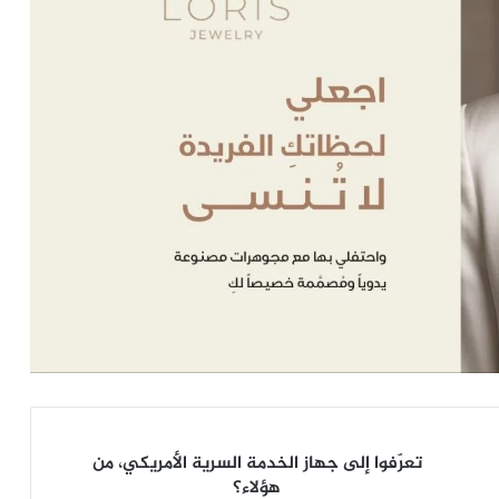
تعرّفوا
تعرّفوا إلى جهاز الخدمة السرية الأمريكي، من
إلى
هؤلاء؟
جهاز