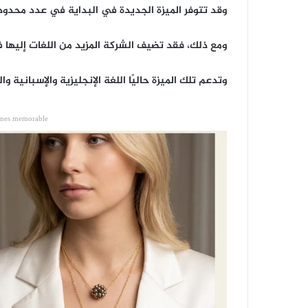
وقد تتوفر الميزة الجديدة في البداية في عدد محدود
ومع ذلك، فقد تضيف الشركة المزيد من اللغات إليها 
وتدعم تلك الميزة حاليًا اللغة الإنجليزية والإسبانية وا
ones memorable