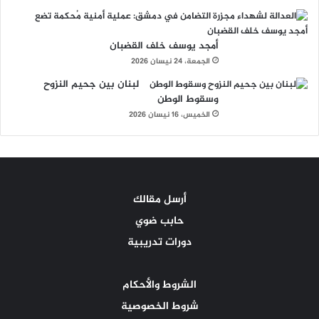
أمجد يوسف خلف القضبان
الجمعة، 24 نيسان 2026
لبنان بين جحيم النزوح
وسقوط الوطن
الخميس، 16 نيسان 2026
أرسل مقالك
حابب ضوي
دورات تدريبية
الشروط والأحكام
شروط الخصوصية