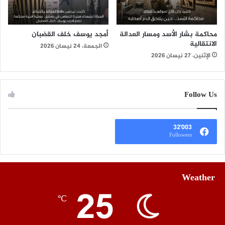
محاكمة بشار الأسد ومسار العدالة
أمجد يوسف خلف القضبان
الانتقالية
الجمعة، 24 نيسان 2026
الإثنين، 27 نيسان 2026
Follow Us
32٬003
Followers
Weather
25
℃