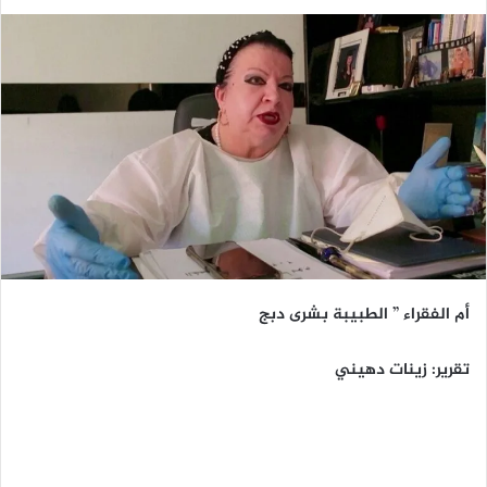
أم الفقراء ” الطبيبة بشرى دبج
تقرير: زينات دهيني