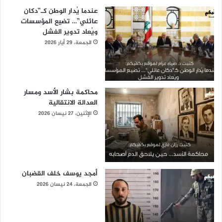
عندما يُدار الوطن كـ”دكان
عائلي”… تضيع المؤسسات
ويُعاد تدوير الفشل
الجمعة، 29 أيار 2026
محاكمة بشار الأسد ومسار
العدالة الانتقالية
الإثنين، 27 نيسان 2026
أمجد يوسف خلف القضبان
الجمعة، 24 نيسان 2026