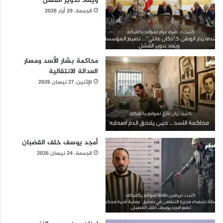
ويُعاد تدوير الفشل
الجمعة، 29 أيار 2026
محاكمة بشار الأسد ومسار
العدالة الانتقالية
الإثنين، 27 نيسان 2026
أمجد يوسف خلف القضبان
الجمعة، 24 نيسان 2026