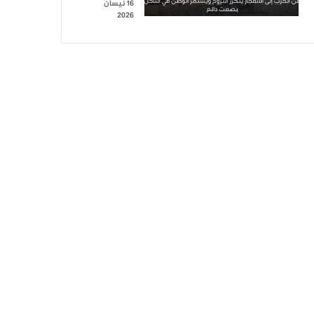
16 نيسان
2026