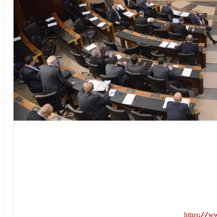
https://w