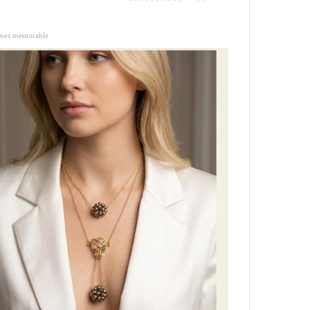
ones memorable