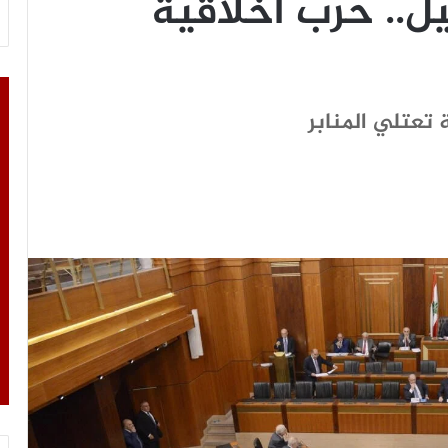
.. حرب أخلاقية
تعتلي المنابر