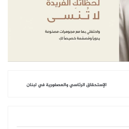
الإستحقاق
الإستحقاق الرئاسي والعصفورية في لبنان
الرئاسي
والعصفورية
في
لبنان