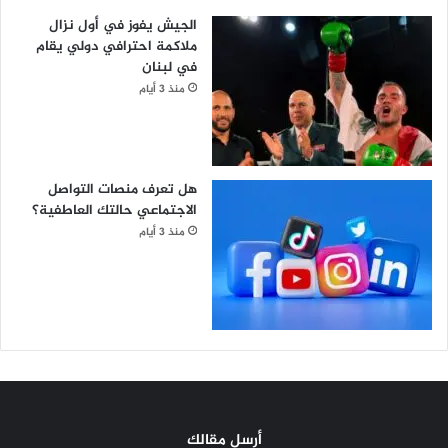
الجيش يفوز في أول نزال
ملاكمة احترافي دولي يقام
في لبنان
منذ 3 أيام
هل تعرف منصات التواصل
الاجتماعي حالتك العاطفية؟
منذ 3 أيام
أرسل مقالك