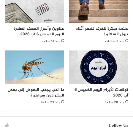
علامة مبكرة للخرف تظهر أثناء
عناوين وأسرار الصحف الصادرة
نزول السلالم!
اليوم الخميس 6 آب 2026
منذ 3 ساعات
منذ 13 ساعة
توقعات الأبراج اليوم الخميس 6
ما الذي يجذب البعوض إلى بعض
آب 2026
البشر دون سواهم؟
منذ 20 ساعة
منذ 23 ساعة
Follow Us