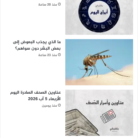
منذ 20 ساعة
ما الذي يجذب البعوض إلى
بعض البشر دون سواهم؟
منذ 23 ساعة
عناوين الصحف الصادرة اليوم
الأربعاء 5 آب 2026
منذ يومين