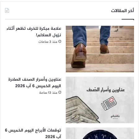
أخر المقالات
علامة مبكرة للخرف تظهر أثناء
نزول السلالم!
منذ 3 ساعات
عناوين وأسرار الصحف الصادرة
اليوم الخميس 6 آب 2026
منذ 13 ساعة
توقعات الأبراج اليوم الخميس 6
آب 2026