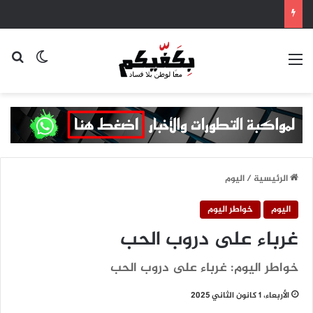
القائمة
بح
الوضع ا
الرئيسية
/
اليوم
اليوم
خواطر اليوم
غرباء على دروب الحب
خواطر اليوم: غرباء على دروب الحب
الأربعاء، 1 كانون الثاني 2025