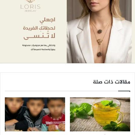
مقالات ذات صلة