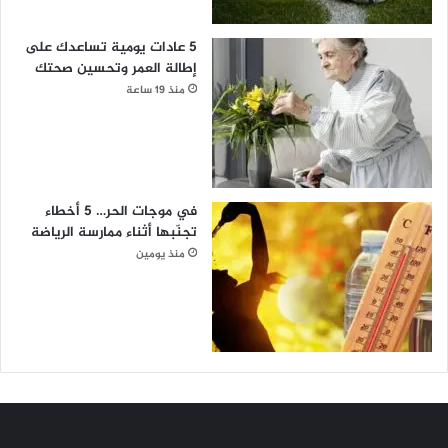
5 عادات يومية تساعدك على
إطالة العمر وتحسين صحتك
منذ 19 ساعة
في موجات الحر… 5 أخطاء
تجنّبها أثناء ممارسة الرياضة
منذ يومين