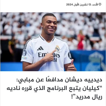
الأحد، 13 تشرين الأول 2024
ديدييه ديشان مدافعًا عن مبابي:
“كيليان يتبع البرنامج الذي قرره ناديه
ريال مدريد”!