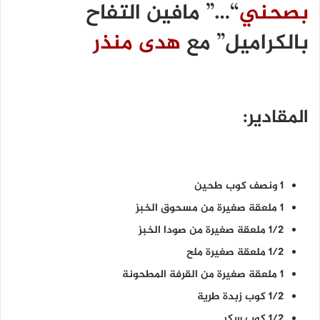
بصحني
“…” مافين التفاح
بالكراميل” مع
هدى منذر
المقادير:
1 ونصف كوب طحين
1 ملعقة صغيرة من مسحوق الخبز
1/2 ملعقة صغيرة من صودا الخبز
1/2 ملعقة صغيرة ملح
1 ملعقة صغيرة من القرفة المطحونة
1/2 كوب زبدة طرية
1/2 كوب سكر