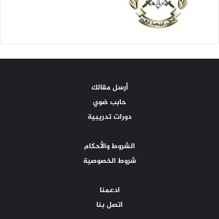
أرسل مقالك
حابب ضوي
دورات تدريبية
الشروط والأحكام
شروط الخصوصية
ادعمنا
اتصل بنا