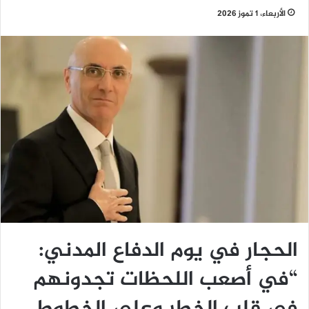
الأربعاء، 1 تموز 2026
الحجار في يوم الدفاع المدني:
“في أصعب اللحظات تجدونهم