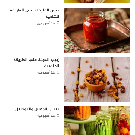
دبس الفليفلة على الطريقة
الشامية
منذ أسبوعين
زبيب المونة على الطريقة
الجنوبية
منذ أسبوعين
كبيس المقتى والكوكتيل
منذ أسبوعين