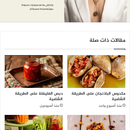
مقالات ذات صلة
مكدوس الباذنجان على الطريقة
دبس الفليفلة على الطريقة
الشامية
الشامية
منذ أسبوع واحد
منذ أسبوعين