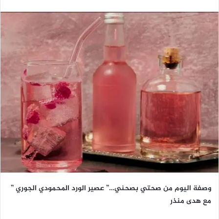
وصفة اليوم من صحتي بصحني…” عصير الورد المحمودي الجوري ”
مع هدى منذر