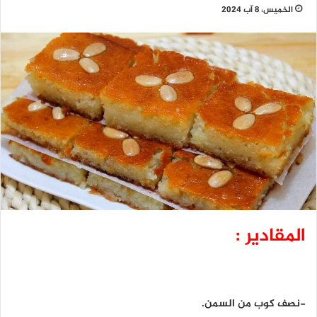
الخميس، 8 آب 2024
المقادير :
-نصف كوب من السمن.