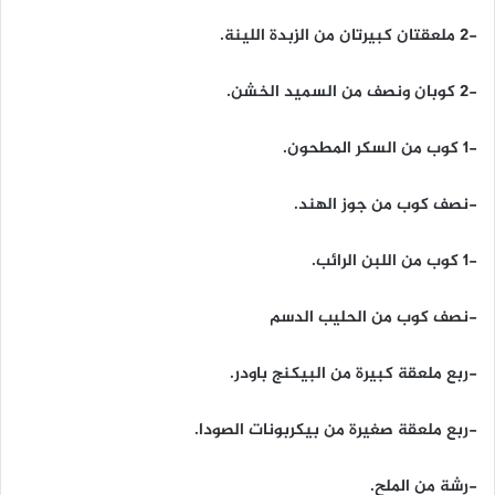
-2 ملعقتان كبيرتان من الزبدة اللينة.
-2 كوبان ونصف من السميد الخشن.
-1 كوب من السكر المطحون.
-نصف كوب من جوز الهند.
-1 كوب من اللبن الرائب.
-نصف كوب من الحليب الدسم
-ربع ملعقة كبيرة من البيكنج باودر.
-ربع ملعقة صغيرة من بيكربونات الصودا.
-رشة من الملح.