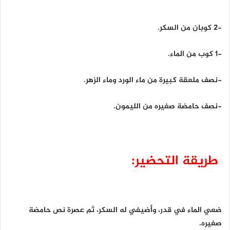
-2 كوبان من السكر.
-1 كوب من الماء.
-نصف ملعقة كبيرة من ماء الورد وماء الزهر.
-نصف حامضة صغيره من الليمون.
طريقة التحضير:
ضعي الماء في قدر، وأضيفي له السكر، ثم عصرة نص حامضة
صغيره.