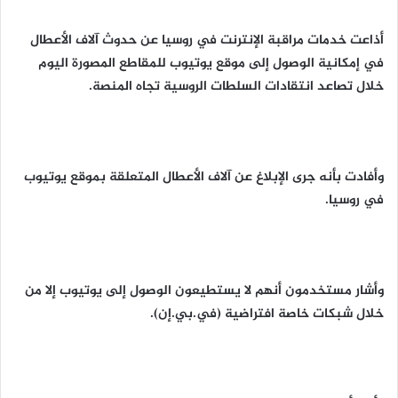
أذاعت خدمات مراقبة الإنترنت في روسيا عن حدوث آلاف الأعطال
في إمكانية الوصول إلى موقع يوتيوب ‬للمقاطع المصورة اليوم
خلال تصاعد انتقادات السلطات الروسية تجاه المنصة.
وأفادت بأنه جرى الإبلاغ عن آلاف الأعطال المتعلقة بموقع يوتيوب
في روسيا.
وأشار مستخدمون أنهم لا يستطيعون الوصول إلى يوتيوب إلا من
خلال شبكات خاصة افتراضية (في.بي.إن).