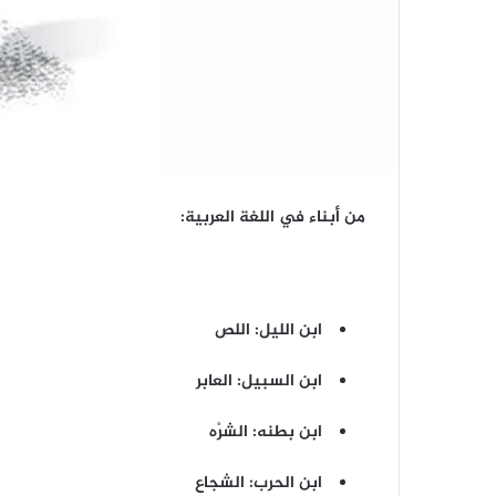
من أبناء في اللغة العربية:
ابن الليل: اللص
ابن السبيل: العابر
ابن بطنه: الشرْه
ابن الحرب: الشجاع