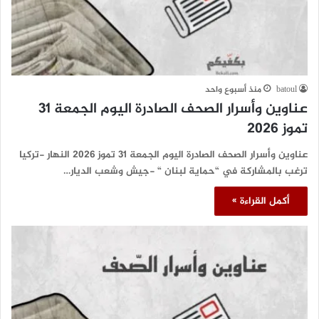
batoul
منذ أسبوع واحد
عناوين وأسرار الصحف الصادرة اليوم الجمعة 31
تموز 2026
عناوين وأسرار الصحف الصادرة اليوم الجمعة 31 تموز 2026 النهار -تركيا
ترغب بالمشاركة في “حماية لبنان “ -جيش وشعب الديار…
أكمل القراءة »