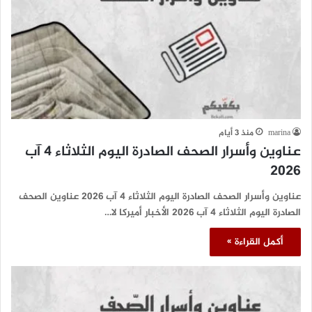
marina
منذ 3 أيام
عناوين وأسرار الصحف الصادرة اليوم الثلاثاء 4 آب
2026
عناوين وأسرار الصحف الصادرة اليوم الثلاثاء 4 آب 2026 عناوين الصحف
الصادرة اليوم الثلاثاء 4 آب 2026 الأخبار أميركا لا…
أكمل القراءة »