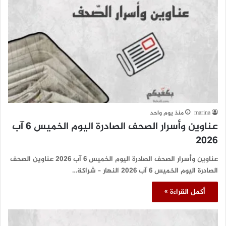
marina
منذ يوم واحد
عناوين وأسرار الصحف الصادرة اليوم الخميس 6 آب
2026
عناوين وأسرار الصحف الصادرة اليوم الخميس 6 آب 2026 عناوين الصحف
الصادرة اليوم الخميس 6 آب 2026 النهار – شراكة…
أكمل القراءة »