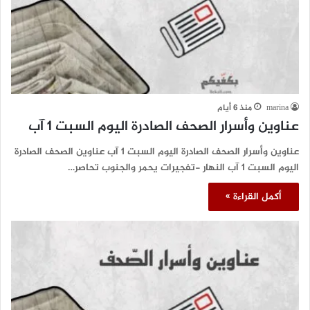
marina
منذ 6 أيام
عناوين وأسرار الصحف الصادرة اليوم السبت 1 آب
عناوين وأسرار الصحف الصادرة اليوم السبت 1 آب عناوين الصحف الصادرة
اليوم السبت 1 آب النهار -تفجيرات يحمر والجنوب تحاصر…
أكمل القراءة »