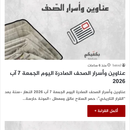
batoul
منذ 6 ساعات
عناوين وأسرار الصحف الصادرة اليوم الجمعة 7 آب
2026
عناوين وأسرار الصحف الصادرة اليوم الجمعة 7 آب 2026 النهار -سنة بعد
“القرار التاريخي”: حصر السلاح عالق ومعطل -المونة حارسة…
أكمل القراءة »