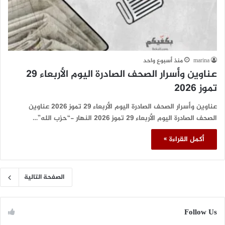
marina
منذ أسبوع واحد
عناوين وأسرار الصحف الصادرة اليوم الأربعاء 29
تموز 2026
عناوين وأسرار الصحف الصادرة اليوم الأربعاء 29 تموز 2026 عناوين
الصحف الصادرة اليوم الأربعاء 29 تموز 2026 النهار -“حزب الله”…
أكمل القراءة »
الصفحة التالية
Follow Us