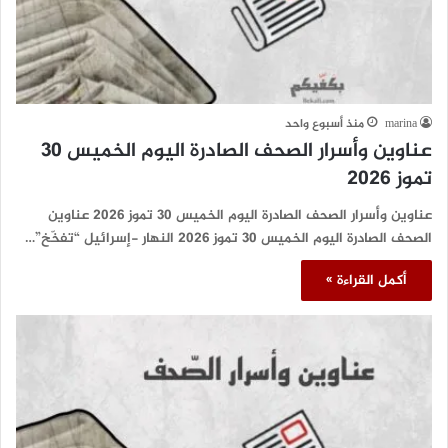
marina
منذ أسبوع واحد
عناوين وأسرار الصحف الصادرة اليوم الخميس 30
تموز 2026
عناوين وأسرار الصحف الصادرة اليوم الخميس 30 تموز 2026 عناوين
الصحف الصادرة اليوم الخميس 30 تموز 2026 النهار -إسرائيل “تفخّخ”…
أكمل القراءة »