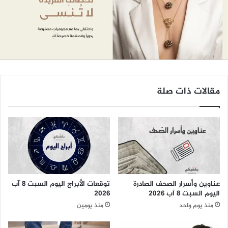
مقالات ذات صلة
عناوين وأسرار الصحف الصادرة
توقعات الأبراج اليوم السبت 8 آب
اليوم السبت 8 آب 2026
2026
منذ يوم واحد
منذ يومين