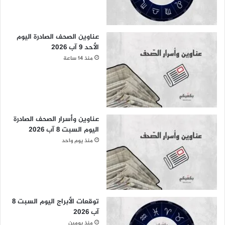
عناوين الصحف الصادرة اليوم
الأحد 9 آب 2026
منذ 14 ساعة
عناوين وأسرار الصحف الصادرة
اليوم السبت 8 آب 2026
منذ يوم واحد
توقعات الأبراج اليوم السبت 8
آب 2026
منذ يومين