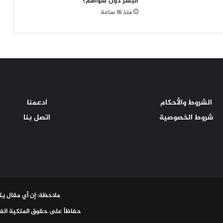
البشر دون سواهم؟
منذ 16 ساعة
الشروط والأحكام
ادعمنا
شروط الخصوصية
اتصل بنا
ملاحظة: إن أي مقال يكت
حفاظاً على حقوق الملكية الفك