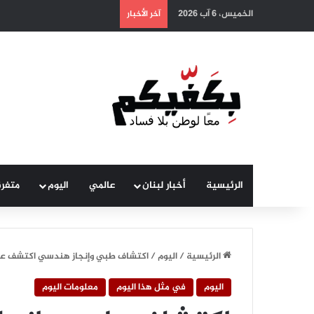
الخميس، 6 آب 2026
آخر الأخبار
الرئيسية
أخبار لبنان
عالمي
اليوم
متفر
الرئيسية
/
اليوم
/
اكتشاف طبي وإنجاز هندسي اكتشف عن ط
اليوم
في مثل هذا اليوم
معلومات اليوم