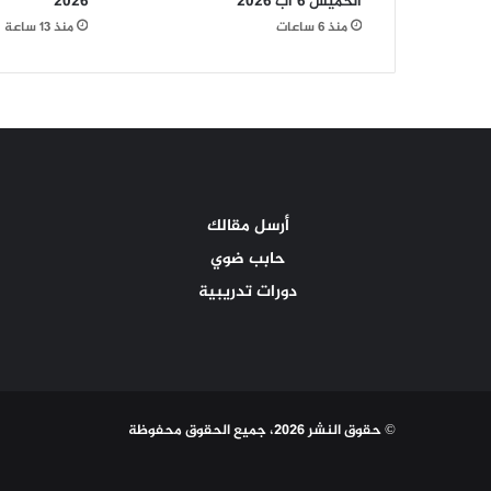
الخميس 6 آب 2026
2026
منذ 6 ساعات
منذ 13 ساعة
أرسل مقالك
حابب ضوي
دورات تدريبية
© حقوق النشر 2026، جميع الحقوق محفوظة