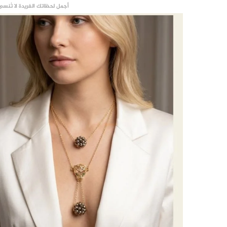
أجمل لحظاتك الفريدة لا تُنسى