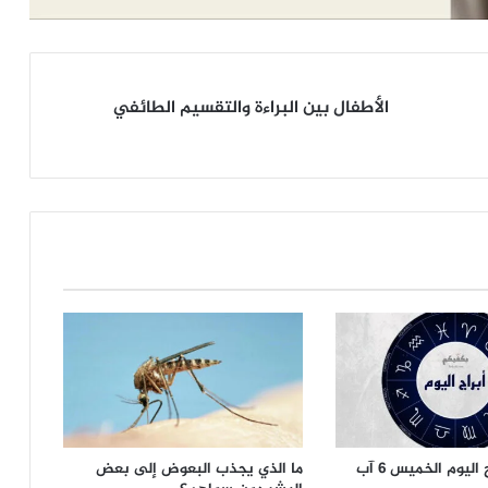
الأطفال
الأطفال بين البراءة والتقسيم الطائفي
بين
البراءة
والتقسيم
الطائفي
توقعات الأبراج اليوم الخميس 6 آب
ما الذي يجذب البعوض إلى بعض