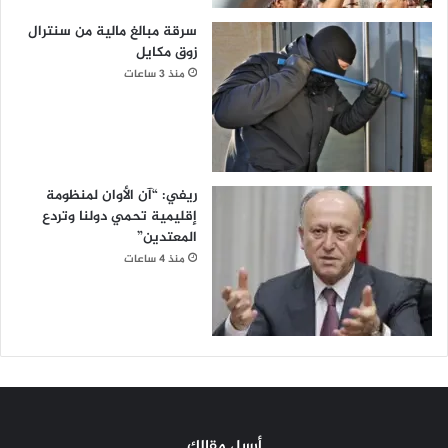
سرقة مبالغ مالية من سنترال
زوق مكايل
منذ 3 ساعات
ريفي: “آن الأوان لمنظومة
إقليمية تحمي دولنا وتردع
المعتدين”
منذ 4 ساعات
أرسل مقالك