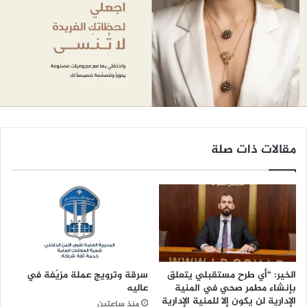
مقالات ذات صلة
الخير: “أي طرح مستقبلي يتعلق
سرقة وترويج عملة مزيّفة في
بإنشاء مطمر صحي في المنية
عاليه
الإدارية لن يكون إلا للمنية الإدارية
منذ ساعتين