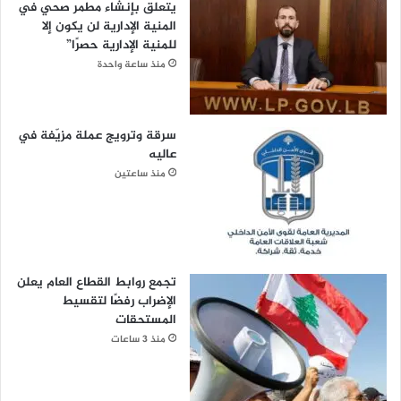
يتعلق بإنشاء مطمر صحي في
المنية الإدارية لن يكون إلا
للمنية الإدارية حصرًا”
منذ ساعة واحدة
سرقة وترويج عملة مزيّفة في
عاليه
منذ ساعتين
تجمع روابط القطاع العام يعلن
الإضراب رفضًا لتقسيط
المستحقات
منذ 3 ساعات