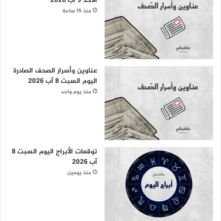
الأحد 9 آب 2026
منذ 15 ساعة
عناوين وأسرار الصحف الصادرة
اليوم السبت 8 آب 2026
منذ يوم واحد
توقعات الأبراج اليوم السبت 8
آب 2026
منذ يومين