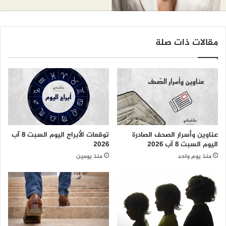
مقالات ذات صلة
عناوين وأسرار الصحف الصادرة
توقعات الأبراج اليوم السبت 8 آب
اليوم السبت 8 آب 2026
2026
منذ يوم واحد
منذ يومين