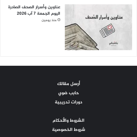
عناوين وأسرار الصحف الصادرة
اليوم الجمعة 7 آب 2026
منذ يومين
أرسل مقالك
حابب ضوي
دورات تدريبية
الشروط والأحكام
شروط الخصوصية