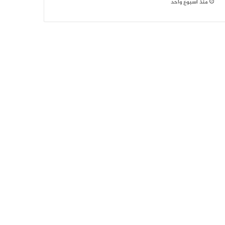
منذ أسبوع واحد