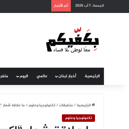
الجمعة، 7 آب 2026
آخر الأخبار
الرئيسية
أخبار لبنان
عالمي
اليوم
متفر
الرئيسية
/
متفرقات
/
تكنولوجيا وعلوم
/
ما علاقة شعار “
تكنولوجيا وعلوم