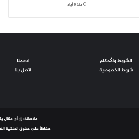
منذ 6 أيام
الشروط والأحكام
ادعمنا
شروط الخصوصية
اتصل بنا
ملاحظة: إن أي مقال يكت
حفاظاً على حقوق الملكية الفك