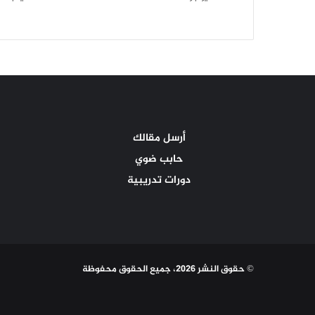
أرسل مقالك
حابب ضوي
دورات تدريبية
© حقوق النشر 2026، جميع الحقوق محفوظة