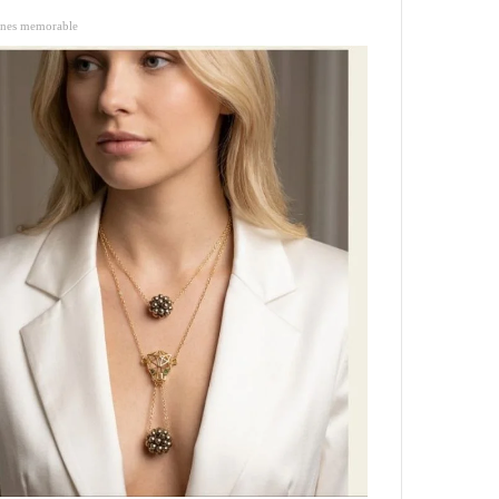
ones memorable