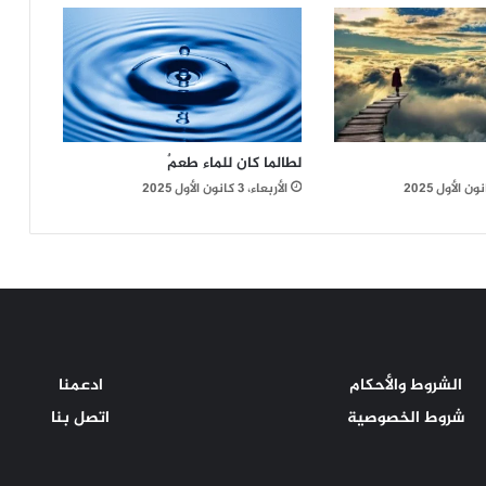
لطالما كان للماء طعمٌ
الأربعاء، 3 كانون الأول 2025
الشروط والأحكام
ادعمنا
شروط الخصوصية
اتصل بنا