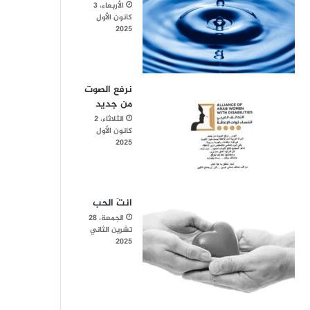
الأربعاء، 3
كانون الأول
2025
نرفع الصوت
من جديد
الثلاثاء، 2
كانون الأول
2025
انتَ الحب
الجمعة، 28
تشرين الثاني
2025