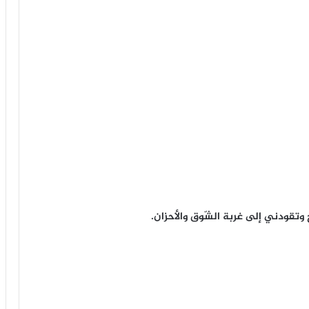
 وتقودني إلى غربة الشّوق والأحزان.