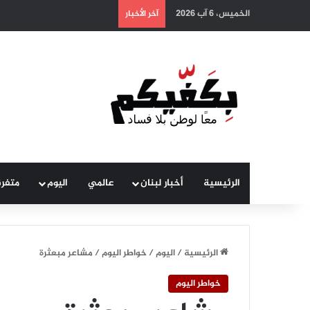
الخميس، 6 آب 2026
آخر الأخبار
الرئيسية
أخبار لبنان
عالمي
اليوم
متفر
الرئيسية
/
اليوم
/
خواطر اليوم
/
مشاعر مبعثرة
خواطر اليوم