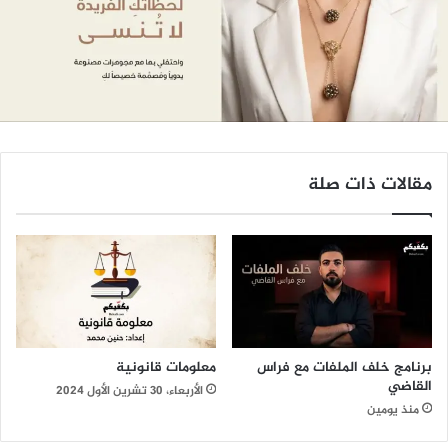
مقالات ذات صلة
برنامج خلف الملفات مع فراس
معلومات قانونية
القاضي
الأربعاء، 30 تشرين الأول 2024
منذ يومين