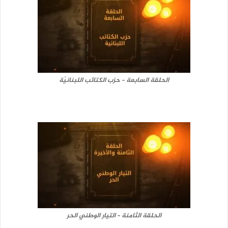
الحلقة السابعة – حزب الكتائب اللبنانيّة
الحلقة الثامنة – التيار الوطني الحر