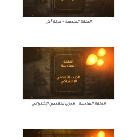
الحلقة الخامسة – حركة أمل
الحلقة السادسة – الحزب التقدمي الإشتراكي