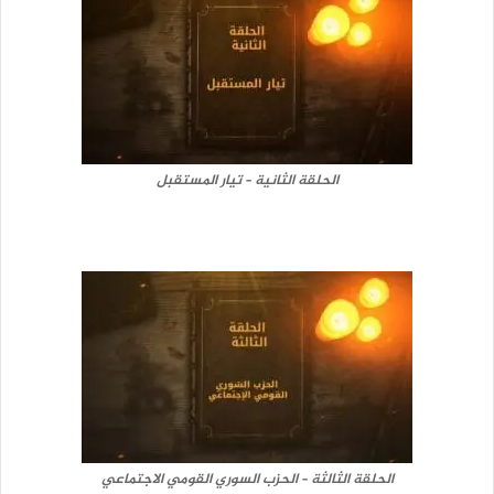
الحلقة الثانية – تيار المستقبل
الحلقة الثالثة – الحزب السوري القومي الاجتماعي