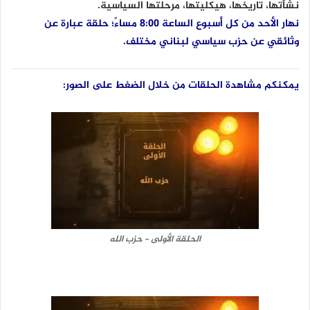
نشأتها، تاريخها، هيكليتها، مرحلتها السياسية.
نهار الأحد من كل أسبوع الساعة 8:00 مساءً؛ حلقة عبارة عن
وثائقي عن حزب سياسي لبناني مختلف.
يمكنكم مشاهدة الحلقات من خلال الضغط على الصور:
الحلقة الأولى – حزب الله