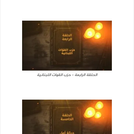
الحلقة الرابعة – حزب القوات اللبنانية