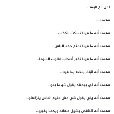
لكن مع الوقت…
فهمت….
فهمت أنه ما فينا نسكت الكذاب…
فهمت أنه ما فينا نمنع حقد الناس…
فهمت أنه ما فينا نغير أصحاب لقلوب السودا…
فهمت أنه الإناء ينضح بما فيه…
فهمت أنه لي بيحقد بقول شو ما بدو..
فهمت أنه يلي بقول شي مش منيح الناس يتزقفلو…
فهمت أنه الناقص بشيل صفاته وبحطا بغيرو…