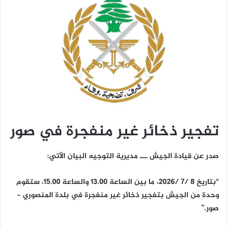
تفجير ذخائر غير منفجرة في صور
صدر عن قيادة الجيش ـــ مديرية التوجيه البيان الآتي:
“بتاريخ 8 /7 /2026، ما بين الساعة 13.00 والساعة 15.00، ستقوم
وحدة من الجيش بتفجير ذخائر غير منفجرة في بلدة المنصوري –
صور.”