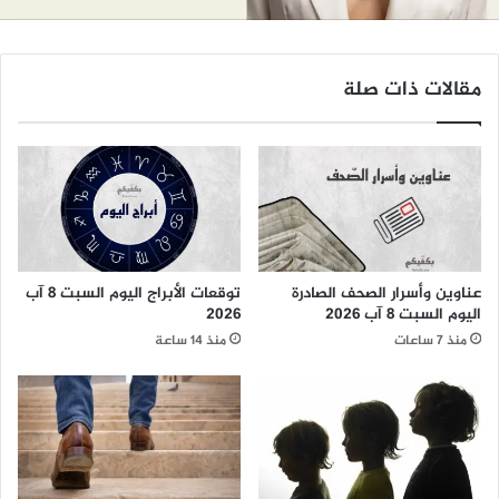
مقالات ذات صلة
عناوين وأسرار الصحف الصادرة
توقعات الأبراج اليوم السبت 8 آب
اليوم السبت 8 آب 2026
2026
منذ 7 ساعات
منذ 14 ساعة