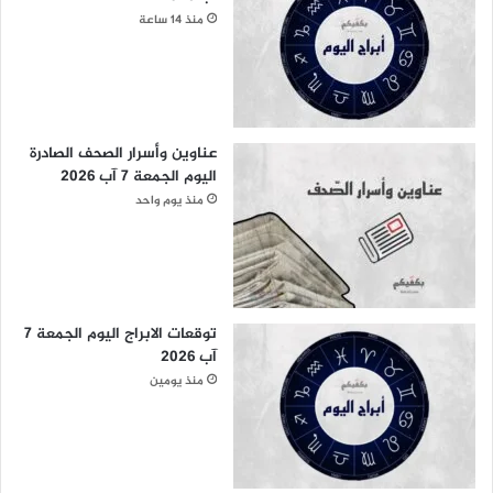
منذ 14 ساعة
عناوين وأسرار الصحف الصادرة
اليوم الجمعة 7 آب 2026
منذ يوم واحد
توقعات الابراج اليوم الجمعة 7
آب 2026
منذ يومين