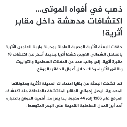
ذهب في أفواه الموتى…
اكتشافات مدهشة داخل مقابر
أثرية!
حققت البعثة الأثرية المصرية العاملة بمدينة مارينا العلمين الأثرية
بالساحل الشمالي الغربي كشفا أثريا جديدا، أسفر عن اكتشاف 18
مقبرة أثرية، إلى جانب عدد من الدفنات السطحية والتوابيت
واللقى الأثرية، وذلك خلال أعمال الحفائر بالموقع.
كما كشفت البعثة عن بقايا امتدادات المدينة الأثرية ومكوناتها
المعمارية، ليصل إجمالي المقابر المكتشفة بالمنطقة منذ اكتشاف
الموقع عام 1986 إلى 44 مقبرة، بما يعزز من أهمية الموقع باعتباره
أحد أبرز المدن الساحلية القديمة على البحر المتوسط.