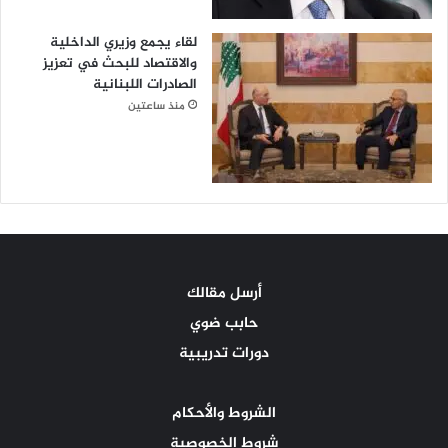
لقاء يجمع وزيري الداخلية
والاقتصاد للبحث في تعزيز
الصادرات اللبنانية
منذ ساعتين
أرسل مقالك
حابب ضوي
دورات تدريبية
الشروط والأحكام
شروط الخصوصية