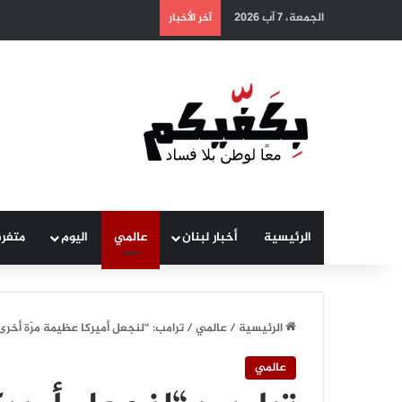
الجمعة، 7 آب 2026
آخر الأخبار
الرئيسية
أخبار لبنان
عالمي
اليوم
متفر
الرئيسية
/
عالمي
/
ترامب: “لنجعل أميركا عظيمة مرّة أخرى
عالمي