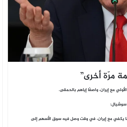
ة مرّة أخرى”
أولي مع إيران، واصفًا إياهم بالحمقى.
سوشيال:
بما يكفي مع إيران، في وقت وصل فيه سوق الأسهم إلى