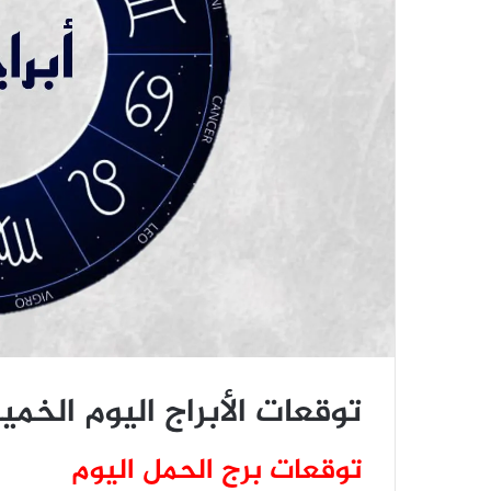
توقعات الأبراج اليوم الخميس 18 حزيران 
توقعات برج الحمل اليوم