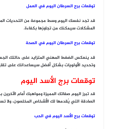
توقعات برج السرطان اليوم في العمل
قد تجد نفسك اليوم وسط مجموعة من التحديات المهني
المشكلات سيمكنك من تجاوزها بكفاءة.
توقعات برج السرطان اليوم في الصحة
قد ينعكس الضغط المهني المتزايد على حالتك الجسدي
وتحديد الأولويات بشكل أفضل سيساعدانك على تقل
توقعات برج الأسد اليوم
قد تبرز اليوم صفاتك المميزة ومواهبك أمام الآخرين 
الصادقة التي يُقدمها لك الأشخاص المخلصون، ولا تس
توقعات برج الأسد اليوم في الحب