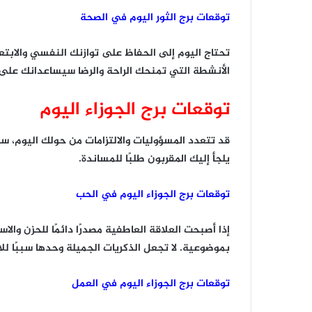
توقعات برج الثور اليوم في الصحة
تحتاج اليوم إلى الحفاظ على توازنك النفسي والابتعا
الأنشطة التي تمنحك الراحة والرضا سيساعدانك على 
توقعات برج الجوزاء اليوم
قد تتعدد المسؤوليات والالتزامات من حولك اليوم، سو
يلجأ إليك المقربون طلبًا للمساندة.
توقعات برج الجوزاء اليوم في الحب
إذا أصبحت العلاقة العاطفية مصدرًا دائمًا للحزن وال
بموضوعية. لا تجعل الذكريات الجميلة وحدها سببًا لل
توقعات برج الجوزاء اليوم في العمل