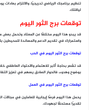
تنظيم برنامجك الرياضي تدريجيًا، والالتزام بعادات
لياقتك.
توقعات برج الثور اليوم
قد يبدو هذا اليوم مختلفًا عن المعتاد وتحمل بعض 
واستمرارك في تقديم الدعم والمساندة للمحيطين بك 
توقعات برج الثور اليوم في الحب
قد تشعر بحاجة أكبر للاهتمام والاحتواء العاطفي خل
بوضوح وهدوء، فالحوار الصادق يسهم في تعزيز التفاه
توقعات برج الثور اليوم في العمل
يحمل هذا اليوم فرصًا إيجابية للعاملين في مجالات الت
تقديرًا مستحقًا لجهودك.