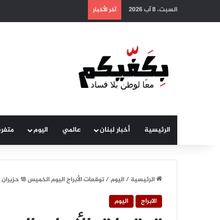
السبت، 8 آب 2026
آخر الأخبار
الرئيسية
أخبار لبنان
عالمي
اليوم
متفر
الرئيسية
/
اليوم
/
توقعات الأبراج اليوم الخميس 18 حزيران 2026
الابراج
اليوم