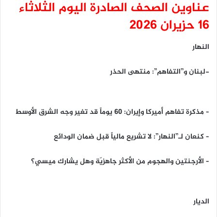
عناوين الصحف الصادرة اليوم الثلاثاء
16 حزيران 2026
النهار
-لبنان و”التفاهم”: منتهى الحذر
– مذكرة تفاهم أميركا وإيران: 60 يوماً قد تغير وجه الشرق الأوسط
– كنعان لـ”النهار”: لا تشريع مالياً قبل ضمان الودائع
– الأرجنتين والهجوم من الأكثر جاهزيّة وهل يشارك ميسي؟
الديار