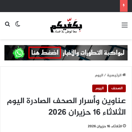
القائمة
بح
الوضع ا
الرئيسية
/
اليوم
الصحف
اليوم
عناوين وأسرار الصحف الصادرة اليوم
الثلاثاء 16 حزيران 2026
الثلاثاء، 16 حزيران 2026