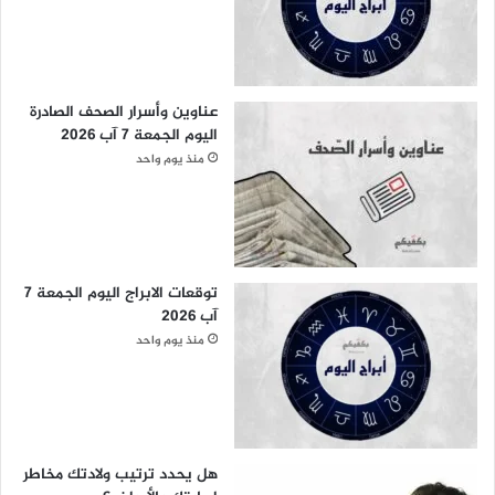
عناوين وأسرار الصحف الصادرة
اليوم الجمعة 7 آب 2026
منذ يوم واحد
توقعات الابراج اليوم الجمعة 7
آب 2026
منذ يوم واحد
هل يحدد ترتيب ولادتك مخاطر