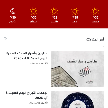
30
30
29
35
35
℃
℃
℃
℃
℃
السبت
الأحد
الأثنين
الثلاثاء
الأربعاء
أخر المقالات
عناوين وأسرار الصحف الصادرة
اليوم السبت 8 آب 2026
منذ 3 ساعات
توقعات الأبراج اليوم السبت 8
آب 2026
منذ 10 ساعات