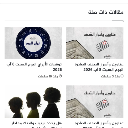
مقالات ذات صلة
عناوين وأسرار الصحف الصادرة
توقعات الأبراج اليوم السبت 8 آب
اليوم السبت 8 آب 2026
2026
منذ 3 ساعات
منذ 10 ساعات
عناوين وأسرار الصحف الصادرة
هل يحدد ترتيب ولادتك مخاطر