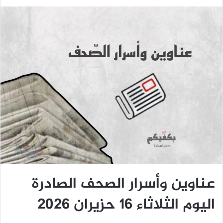
عناوين وأسرار الصحف الصادرة
اليوم الثلاثاء 16 حزيران 2026