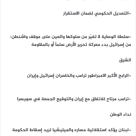
-التعديل الحكومي لضمان الاستقرار
-سلطة الوصاية لا تغيّر من سلوكها والعين على موقف واشنطن:
من إسرائيل بدء معركة تحرير الأرض سلماً أو بالمقاومة
الشرق
-الرابح الأكبر الامبراطور ترامب والخاسران إسرائيل وإيران
-ترامب مرتاح للاتفاق مع إيران والتوقيع الجمعة في سويسرا
نداء الوطن
-لبنان يؤكد استقلالية مساره والميليشيا تريد إسقاط الحكومة