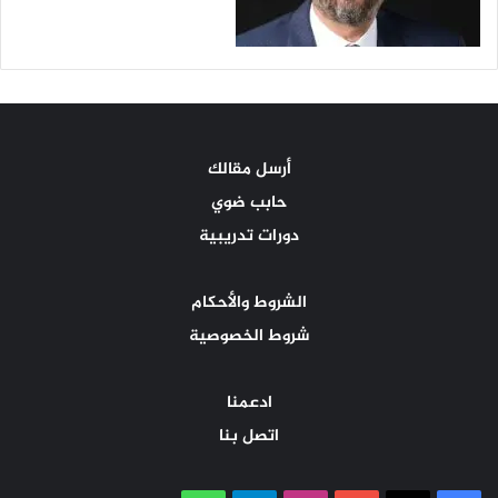
أرسل مقالك
حابب ضوي
دورات تدريبية
الشروط والأحكام
شروط الخصوصية
ادعمنا
اتصل بنا