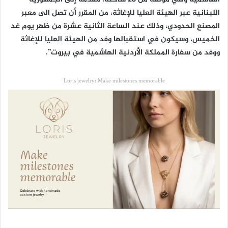
اللبنانية عبر الهيئة العليا للإغاثة، من المقرر أن تصل الى معبر
المصنع الحدودي، وذلك عند الساعة الثانية عشرة من ظهر يوم غد
الخميس، وسيكون في استقبالها وفد من الهيئة العليا للإغاثة
ووفد من سفارة المملكة الأردنية الهاشمية في بيروت”.
Loris jewelry: Make milestones memorable