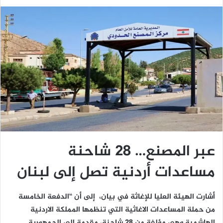
عبر المصنع… 28 شاحنة
مساعدات أردنية تصل إلى لبنان
أشارت الهيئة العليا للإغاثة في بيان، إلى أن “الدفعة الخامسة
من حملة المساعدات الاغاثية التي تنظمها المملكة الاردنية
الهاشمية وهي مؤلفة من 28 شاحنة، مقدمة إلى الجمهورية