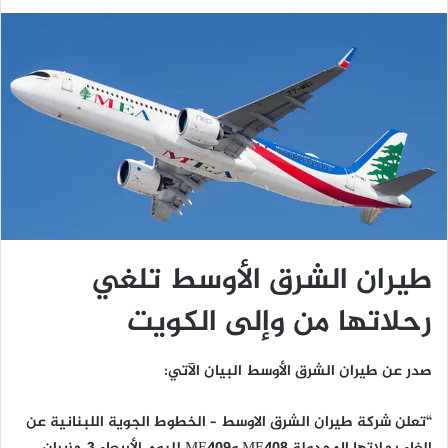
طيران الشرق الأوسط تلغي
رحلاتها من وإلى الكويت
صدر عن طيران الشرق الأوسط البيان الآتي:
“تعلن شركة طيران الشرق الاوسط – الخطوط الجوية اللبنانية عن