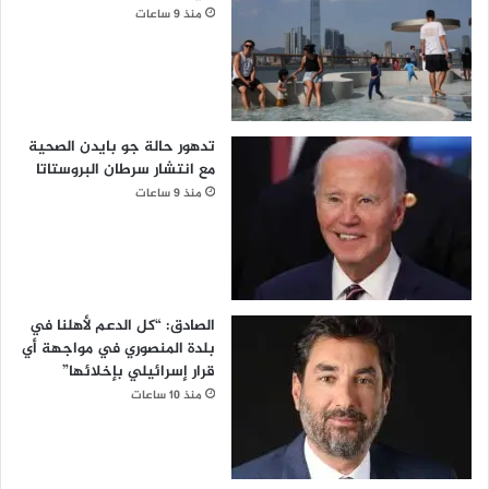
منذ 9 ساعات
تدهور حالة جو بايدن الصحية
مع انتشار سرطان البروستاتا
منذ 9 ساعات
الصادق: “كل الدعم لأهلنا في
بلدة المنصوري في مواجهة أي
قرار إسرائيلي بإخلائها”
منذ 10 ساعات